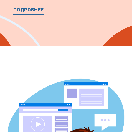
ПОДРОБНЕЕ