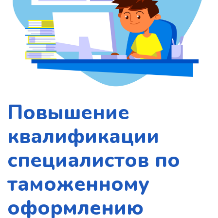
Повышение
квалификации
специалистов по
таможенному
оформлению