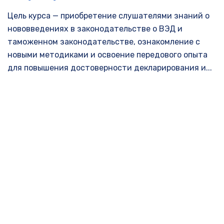
Цель курса — приобретение слушателями знаний о
нововведениях в законодательстве о ВЭД и
таможенном законодательстве, ознакомление с
новыми методиками и освоение передового опыта
для повышения достоверности декларирования и...
ЧИТАТЬ
НАПИСАТЬ