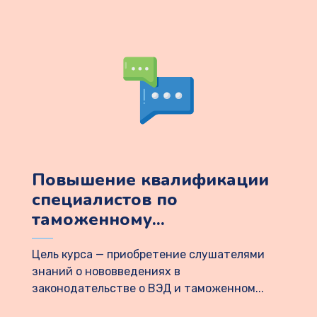
Повышение квалификации
специалистов по
таможенному...
Цель курса — приобретение слушателями
знаний о нововведениях в
законодательстве о ВЭД и таможенном...