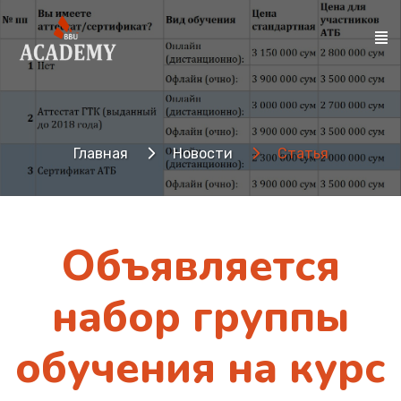
Главная
Новости
Статья
Объявляется
набор группы
обучения на курс