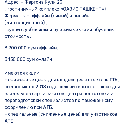
Адрес – Фаргона йули 23
( гостиничный комплекс «ОАЗИС ТАШКЕНТ»)
Форматы – оффлайн (очный) и онлайн
(дистанционный) ,
группы с узбекским и русским языками обучения.
стоимость :
3 900 000 сум оффлайн,
3 150 000 сум онлайн.
Имеются акции:
- сниженные цены для владельцев аттестаов ГТК,
выданных до 2018 года включительно, а также для
владельцев сертификатов Центра подготовки и
переподготовки специалистов по таможенному
оформлению при АТБ;
- специальные (сниженные цены) для участников
АТБ.