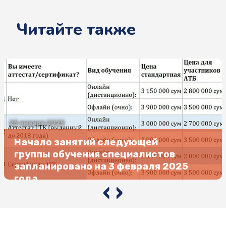
Читайте также
25 января 2025
Начало занятий следующей
группы обучения специалистов
запланировано на 3 февраля 2025
года
‹
›