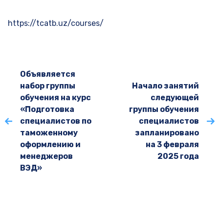
https://tcatb.uz/courses/
Объявляется
набор группы
Начало занятий
обучения на курс
следующей
«Подготовка
группы обучения
специалистов по
специалистов
таможенному
запланировано
оформлению и
на 3 февраля
менеджеров
2025 года
ВЭД»