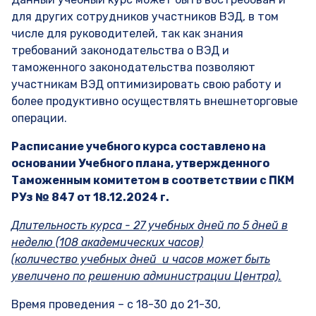
для других сотрудников участников ВЭД, в том
числе для руководителей, так как знания
требований законодательства о ВЭД и
таможенного законодательства позволяют
участникам ВЭД оптимизировать свою работу и
более продуктивно осуществлять внешнеторговые
операции.
Расписание учебного курса составлено на
основании Учебного плана, утвержденного
Таможенным комитетом в соответствии с ПКМ
РУз № 847 от 18.12.2024 г.
Длительность курса - 27 учебных дней по 5 дней в
неделю (108 академических часов)
(количество учебных дней и часов может быть
увеличено по решению администрации Центра).
Время проведения – с 18-30 до 21-30,