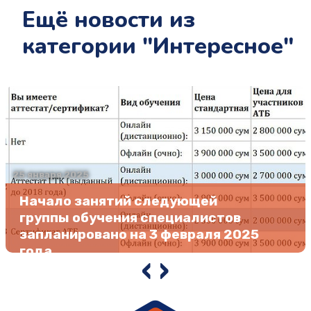
Ещё новости из
категории "Интересное"
25 января 2025
Начало занятий следующей
группы обучения специалистов
запланировано на 3 февраля 2025
года
‹
›