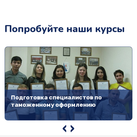
Попробуйте наши курсы
Подготовка специалистов по
таможенному оформлению
‹
›